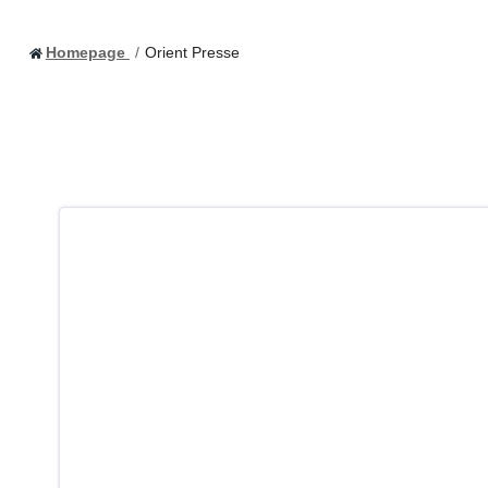
Homepage
Orient Presse