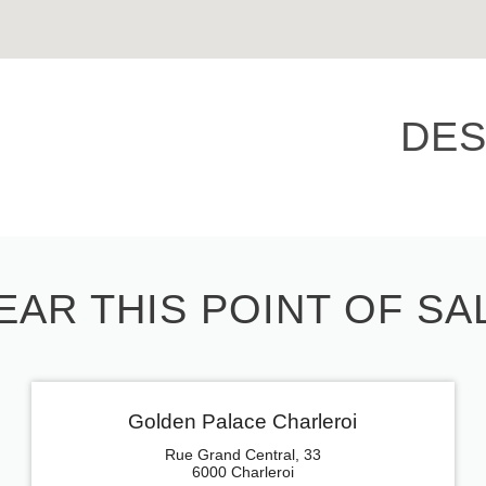
DES
EAR THIS POINT OF SA
Golden Palace Charleroi
Rue Grand Central, 33
6000 Charleroi