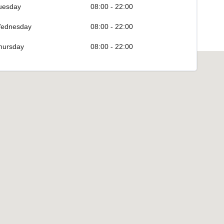
uesday
08:00 - 22:00
ednesday
08:00 - 22:00
hursday
08:00 - 22:00