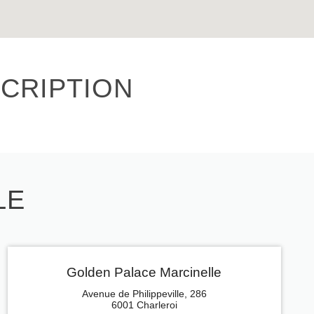
CRIPTION
LE
Golden Palace Marcinelle
Avenue de Philippeville, 286
6001 Charleroi