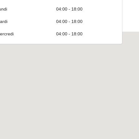
undi
04:00 - 18:00
ardi
04:00 - 18:00
ercredi
04:00 - 18:00