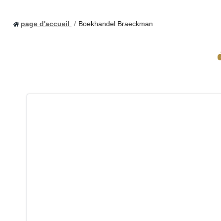
page d'accueil
Boekhandel Braeckman