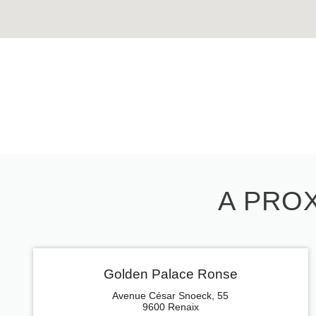
A PROX
Golden Palace Ronse
Avenue César Snoeck, 55
9600 Renaix