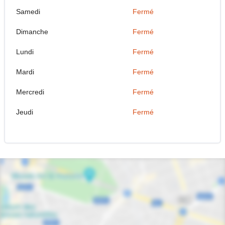
Samedi
Fermé
Dimanche
Fermé
Lundi
Fermé
Mardi
Fermé
Mercredi
Fermé
Jeudi
Fermé