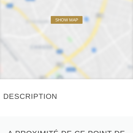
SHOW MAP
DESCRIPTION