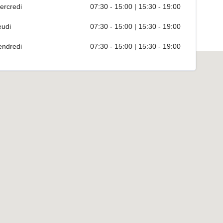
ercredi
07:30 - 15:00 | 15:30 - 19:00
eudi
07:30 - 15:00 | 15:30 - 19:00
endredi
07:30 - 15:00 | 15:30 - 19:00