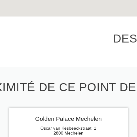
DES
IMITÉ DE CE POINT D
Golden Palace Mechelen
Oscar van Kesbeeckstraat, 1
2800 Mechelen