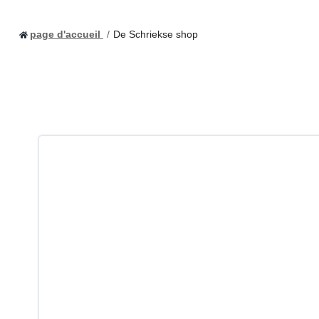
page d'accueil
De Schriekse shop