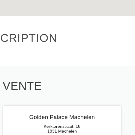
CRIPTION
E VENTE
Golden Palace Machelen
Kerktorenstraat, 18
1831 Machelen