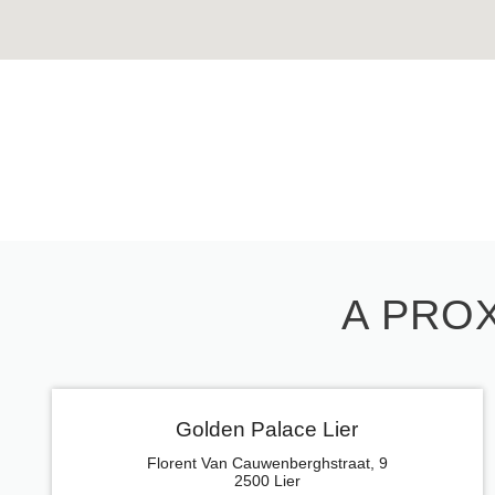
A PROX
Golden Palace Lier
Florent Van Cauwenberghstraat, 9
2500 Lier