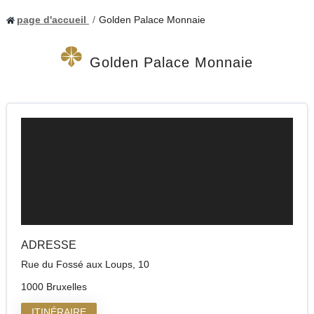
page d'accueil
Golden Palace Monnaie
Golden Palace Monnaie
ADRESSE
Rue du Fossé aux Loups, 10
1000 Bruxelles
ITINÉRAIRE