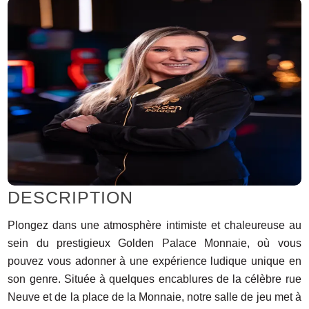
DESCRIPTION
Plongez dans une atmosphère intimiste et chaleureuse au
sein du prestigieux Golden Palace Monnaie, où vous
pouvez vous adonner à une expérience ludique unique en
son genre. Située à quelques encablures de la célèbre rue
Neuve et de la place de la Monnaie, notre salle de jeu met à