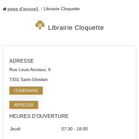
page d'accueil
Librairie Cloquette
Librairie Cloquette
ADRESSE
Rue Louis Anciaux, 9
7331 Saint-Ghislain
ITINÉRAIRE
APPELER
HEURES D'OUVERTURE
Jeudi
07:30 - 18:00