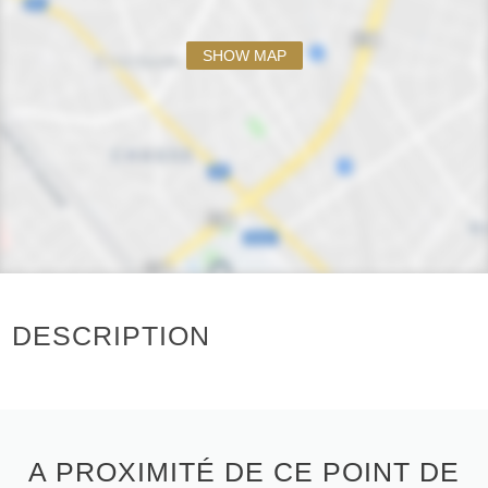
SHOW MAP
DESCRIPTION
A PROXIMITÉ DE CE POINT DE