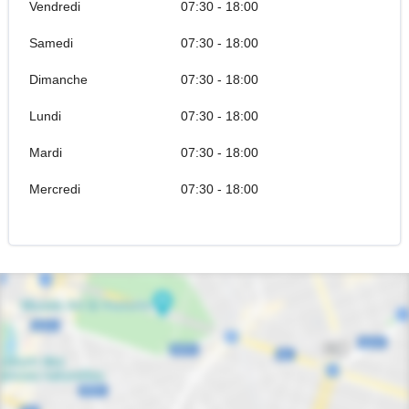
Vendredi
07:30 - 18:00
Samedi
07:30 - 18:00
Dimanche
07:30 - 18:00
Lundi
07:30 - 18:00
Mardi
07:30 - 18:00
Mercredi
07:30 - 18:00