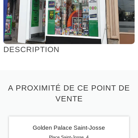
DESCRIPTION
A PROXIMITÉ DE CE POINT DE
VENTE
Golden Palace Saint-Josse
Place Saint-Josse, 4