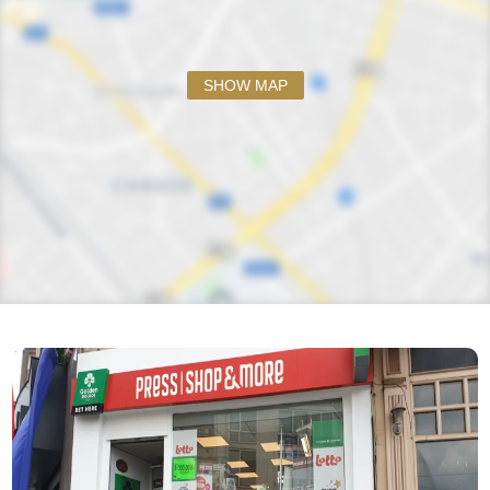
SHOW MAP