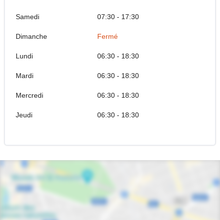
Samedi
07:30 - 17:30
Dimanche
Fermé
Lundi
06:30 - 18:30
Mardi
06:30 - 18:30
Mercredi
06:30 - 18:30
Jeudi
06:30 - 18:30