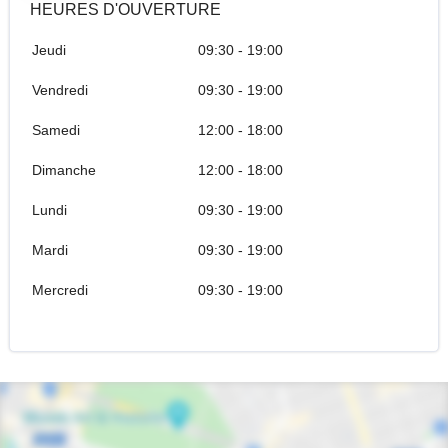
HEURES D'OUVERTURE
Jeudi
09:30 - 19:00
Vendredi
09:30 - 19:00
Samedi
12:00 - 18:00
Dimanche
12:00 - 18:00
Lundi
09:30 - 19:00
Mardi
09:30 - 19:00
Mercredi
09:30 - 19:00