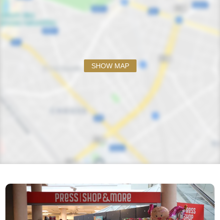
SHOW MAP