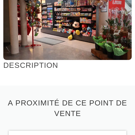
DESCRIPTION
A PROXIMITÉ DE CE POINT DE
VENTE