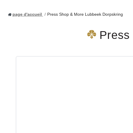
page d'accueil
Press Shop & More Lubbeek Dorpskring
Press