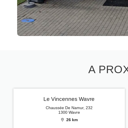
A PROX
Le Vincennes Wavre
Chaussée De Namur, 232
1300 Wavre
26 km