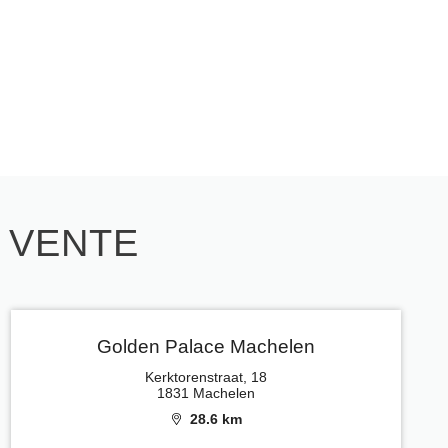
E VENTE
Golden Palace Machelen
Kerktorenstraat, 18
1831 Machelen
28.6 km