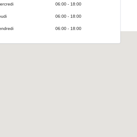
ercredi
06:00 - 18:00
eudi
06:00 - 18:00
endredi
06:00 - 18:00