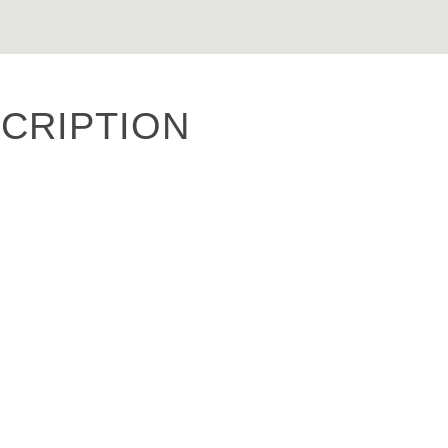
CRIPTION