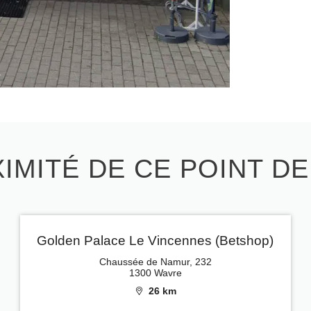
IMITÉ DE CE POINT D
Golden Palace Le Vincennes (Betshop)
Chaussée de Namur, 232
1300 Wavre
26 km