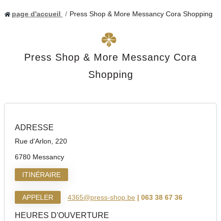
page d'accueil
Press Shop & More Messancy Cora Shopping
Press Shop & More Messancy Cora
Shopping
ADRESSE
Rue d'Arlon, 220
6780 Messancy
ITINÉRAIRE
APPELER
4365@press-shop.be
| 063 38 67 36
HEURES D'OUVERTURE