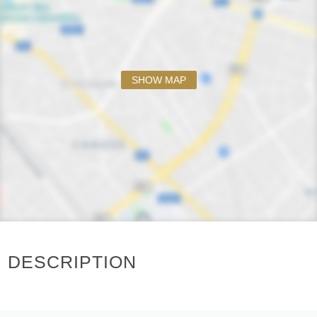
SHOW MAP
DESCRIPTION