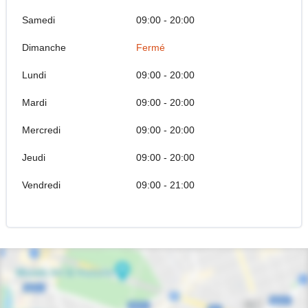
Samedi
09:00 - 20:00
Dimanche
Fermé
Lundi
09:00 - 20:00
Mardi
09:00 - 20:00
Mercredi
09:00 - 20:00
Jeudi
09:00 - 20:00
Vendredi
09:00 - 21:00