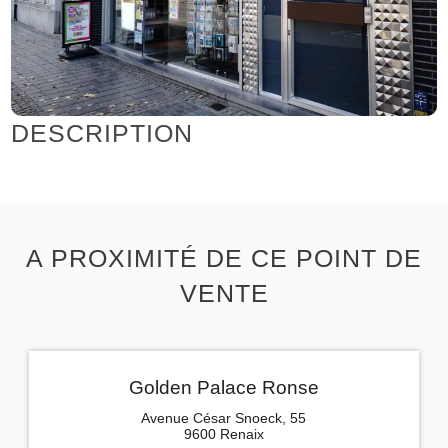
DESCRIPTION
A PROXIMITÉ DE CE POINT DE
VENTE
Golden Palace Ronse
Avenue César Snoeck, 55
9600 Renaix