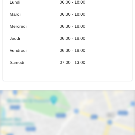
Lundi
06:00 - 18:00
Mardi
06:30 - 18:00
Mercredi
06:30 - 18:00
Jeudi
06:00 - 18:00
Vendredi
06:30 - 18:00
Samedi
07:00 - 13:00