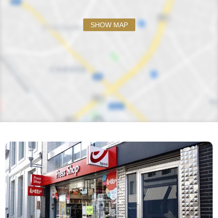
SHOW MAP