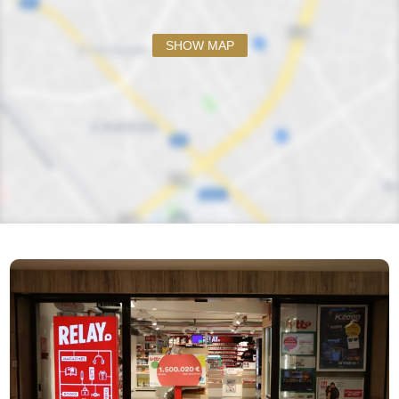
SHOW MAP