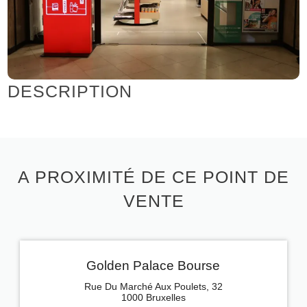
DESCRIPTION
A PROXIMITÉ DE CE POINT DE
VENTE
Golden Palace Bourse
Rue Du Marché Aux Poulets, 32
1000 Bruxelles