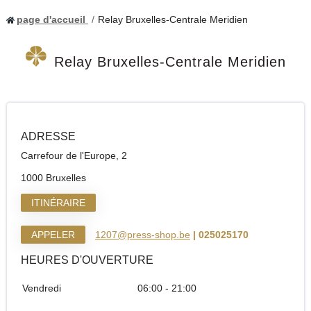
page d'accueil
Relay Bruxelles-Centrale Meridien
Relay Bruxelles-Centrale Meridien
ADRESSE
Carrefour de l'Europe, 2
1000 Bruxelles
ITINÉRAIRE
APPELER
1207@press-shop.be
| 025025170
HEURES D'OUVERTURE
Vendredi
06:00 - 21:00