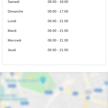
Samedi
08:00 - 18:00
Dimanche
09:00 - 17:00
Lundi
06:00 - 21:00
Mardi
06:00 - 21:00
Mercredi
06:00 - 21:00
Jeudi
06:00 - 21:00