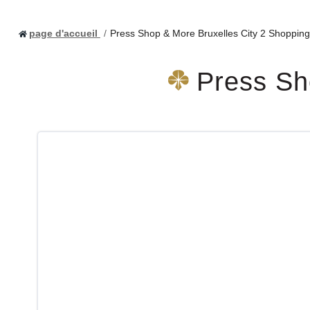
page d'accueil
Press Shop & More Bruxelles City 2 Shopping
Press Sh