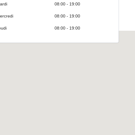
ardi
08:00 - 19:00
ercredi
08:00 - 19:00
eudi
08:00 - 19:00