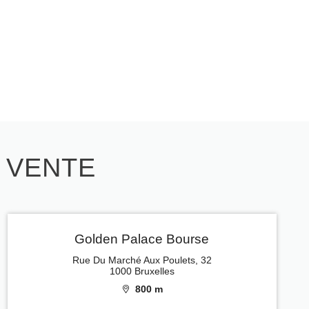
E VENTE
Golden Palace Bourse
Rue Du Marché Aux Poulets, 32
1000 Bruxelles
800 m