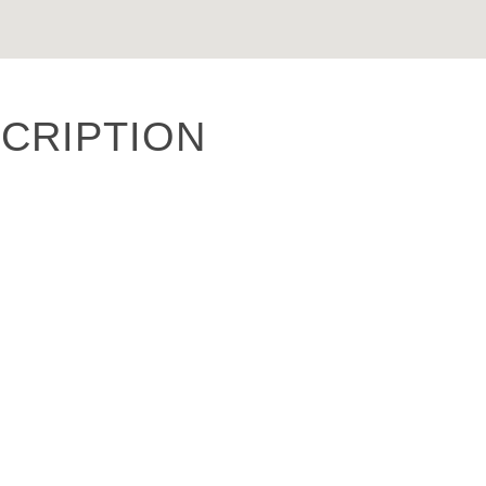
CRIPTION