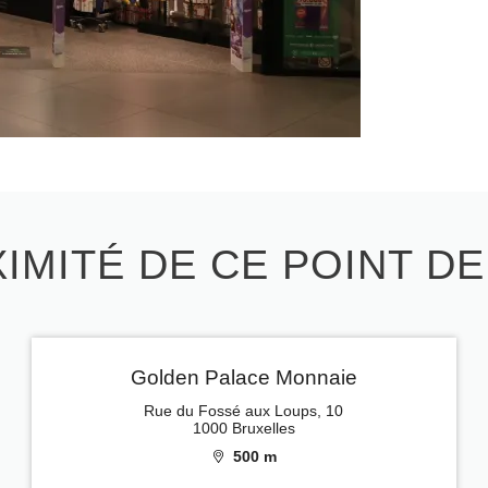
IMITÉ DE CE POINT D
Golden Palace Monnaie
Rue du Fossé aux Loups, 10
1000 Bruxelles
500 m