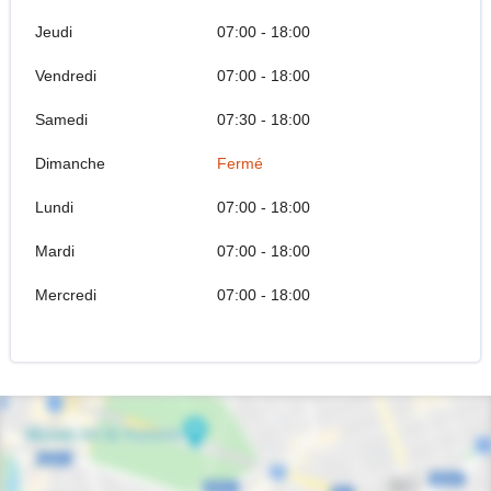
Jeudi
07:00 - 18:00
Vendredi
07:00 - 18:00
Samedi
07:30 - 18:00
Dimanche
Fermé
Lundi
07:00 - 18:00
Mardi
07:00 - 18:00
Mercredi
07:00 - 18:00