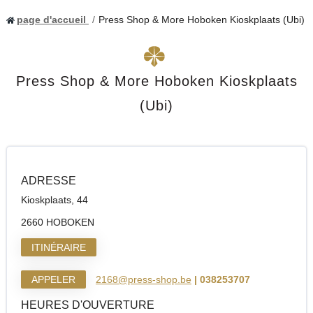
page d'accueil
Press Shop & More Hoboken Kioskplaats (Ubi)
Press Shop & More Hoboken Kioskplaats
(Ubi)
ADRESSE
Kioskplaats, 44
2660 HOBOKEN
ITINÉRAIRE
APPELER
2168@press-shop.be
| 038253707
HEURES D'OUVERTURE