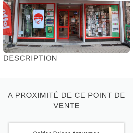
DESCRIPTION
A PROXIMITÉ DE CE POINT DE
VENTE