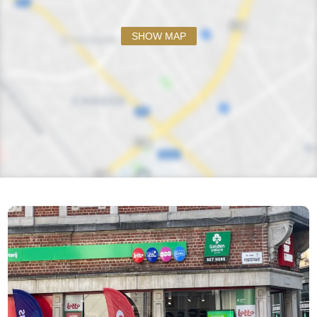
SHOW MAP