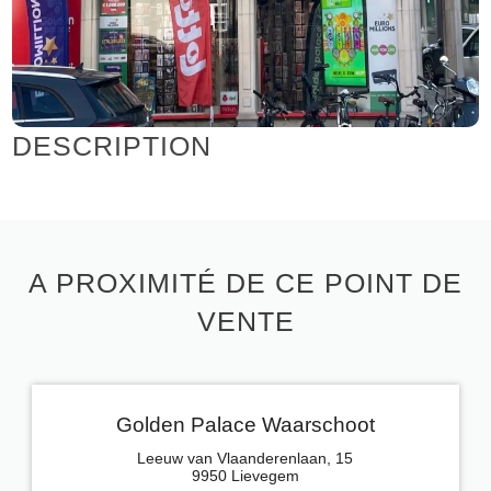
DESCRIPTION
A PROXIMITÉ DE CE POINT DE
VENTE
Golden Palace Waarschoot
Leeuw van Vlaanderenlaan, 15
9950 Lievegem