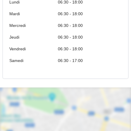
Lundi
06:30 - 18:00
Mardi
06:30 - 18:00
Mercredi
06:30 - 18:00
Jeudi
06:30 - 18:00
Vendredi
06:30 - 18:00
Samedi
06:30 - 17:00