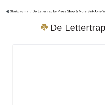
Startpagina
De Lettertrap by Press Shop & More Sint-Joris-
De Lettertra