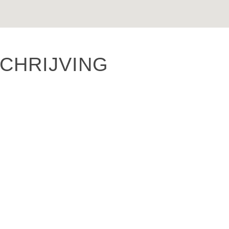
CHRIJVING