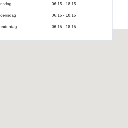
insdag
06:15 - 18:15
oensdag
06:15 - 18:15
onderdag
06:15 - 18:15