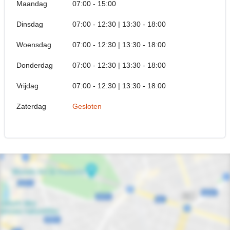
Maandag
07:00 - 15:00
Dinsdag
07:00 - 12:30 | 13:30 - 18:00
Woensdag
07:00 - 12:30 | 13:30 - 18:00
Donderdag
07:00 - 12:30 | 13:30 - 18:00
Vrijdag
07:00 - 12:30 | 13:30 - 18:00
Zaterdag
Gesloten