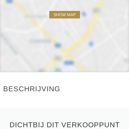
SHOW MAP
BESCHRIJVING
DICHTBIJ DIT VERKOOPPUNT