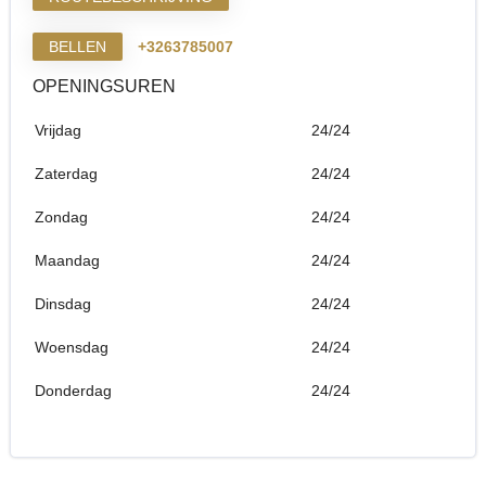
BELLEN
+3263785007
OPENINGSUREN
Vrijdag
24/24
Zaterdag
24/24
Zondag
24/24
Maandag
24/24
Dinsdag
24/24
Woensdag
24/24
Donderdag
24/24