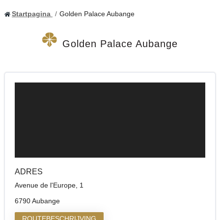
Startpagina
Golden Palace Aubange
Golden Palace Aubange
ADRES
Avenue de l'Europe, 1
6790 Aubange
ROUTEBESCHRIJVING