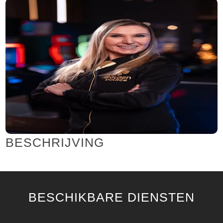
BESCHRIJVING
BESCHIKBARE DIENSTEN