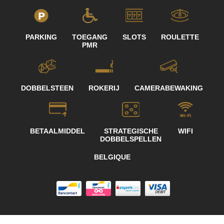
PARKING
TOEGANG
SLOTS
ROULETTE
PMR
DOBBELSTEEN
ROKERIJ
CAMERABEWAKING
BETAALMIDDEL
STRATEGISCHE
WIFI
DOBBELSPELLEN
BELGIQUE