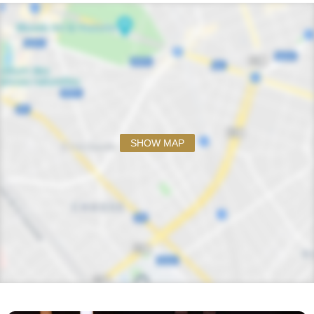
SHOW MAP