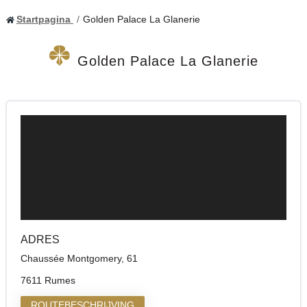
Startpagina
Golden Palace La Glanerie
Golden Palace La Glanerie
ADRES
Chaussée Montgomery, 61
7611 Rumes
ROUTEBESCHRIJVING