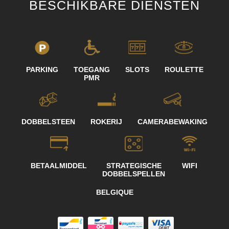
BESCHIKBARE DIENSTEN
PARKING
TOEGANG
SLOTS
ROULETTE
PMR
DOBBELSTEEN
ROKERIJ
CAMERABEWAKING
BETAALMIDDEL
STRATEGISCHE
WIFI
DOBBELSPELLEN
BELGIQUE