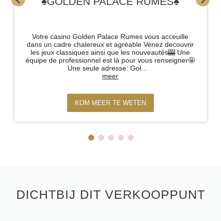
♠GOLDEN PALACE RUMES♠
Votre casino Golden Palace Rumes vous acceuille
dans un cadre chalereux et agréable Venez decouvrir
les jeux classiques ainsi que les nouveautés🎰 Une
équipe de professionnel est là pour vous renseigner🤩
Une seule adresse: Gol
...
meer
KOM MEER TE WETEN
DICHTBIJ DIT VERKOOPPUNT