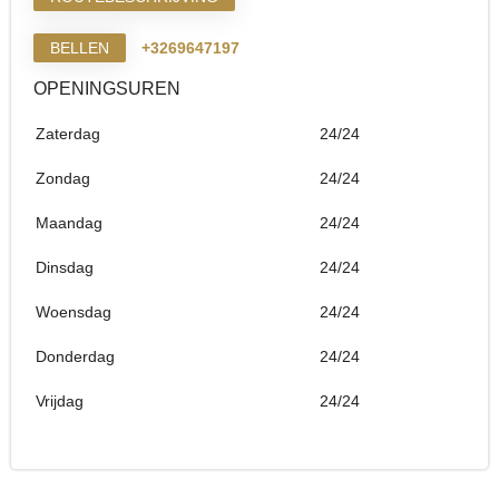
BELLEN
+3269647197
OPENINGSUREN
Zaterdag
24/24
Zondag
24/24
Maandag
24/24
Dinsdag
24/24
Woensdag
24/24
Donderdag
24/24
Vrijdag
24/24