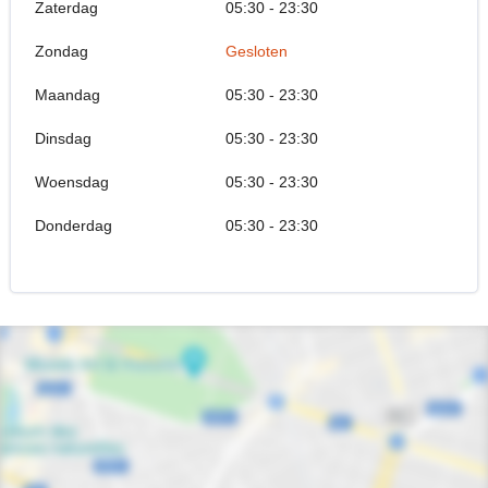
Zaterdag
05:30 - 23:30
Zondag
Gesloten
Maandag
05:30 - 23:30
Dinsdag
05:30 - 23:30
Woensdag
05:30 - 23:30
Donderdag
05:30 - 23:30