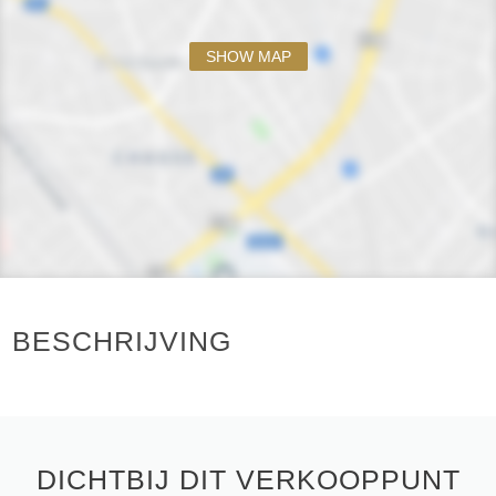
SHOW MAP
BESCHRIJVING
DICHTBIJ DIT VERKOOPPUNT