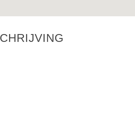
CHRIJVING