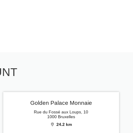
UNT
Golden Palace Monnaie
Rue du Fossé aux Loups, 10
1000 Bruxelles
24.2 km