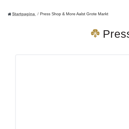
Startpagina
Press Shop & More Aalst Grote Markt
Pres