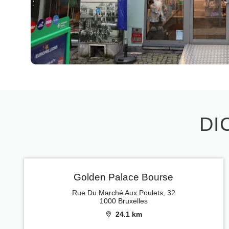
DI
Golden Palace Bourse
Rue Du Marché Aux Poulets, 32
1000 Bruxelles
24.1 km