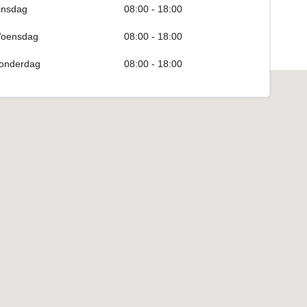
insdag
08:00 - 18:00
oensdag
08:00 - 18:00
onderdag
08:00 - 18:00