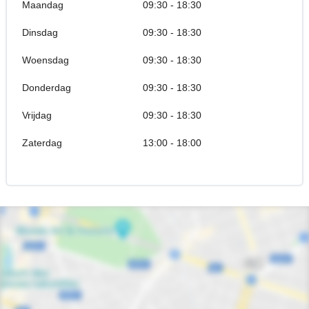
Maandag
09:30 - 18:30
Dinsdag
09:30 - 18:30
Woensdag
09:30 - 18:30
Donderdag
09:30 - 18:30
Vrijdag
09:30 - 18:30
Zaterdag
13:00 - 18:00