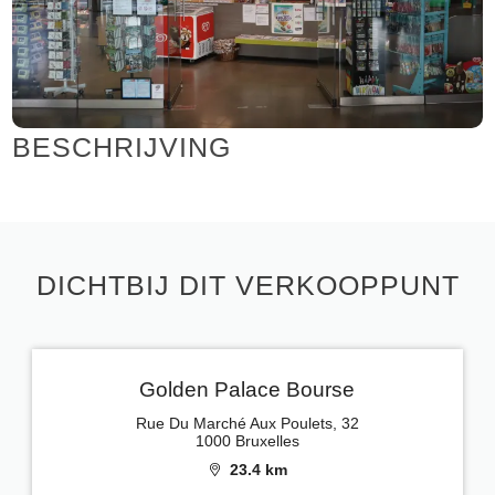
BESCHRIJVING
DICHTBIJ DIT VERKOOPPUNT
Golden Palace Bourse
Rue Du Marché Aux Poulets, 32
1000 Bruxelles
23.4 km