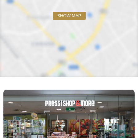
SHOW MAP