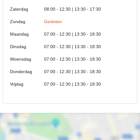
Zaterdag
08:00 - 12:30 | 13:30 - 17:30
Zondag
Gesloten
Maandag
07:00 - 12:30 | 13:30 - 18:30
Dinsdag
07:00 - 12:30 | 13:30 - 18:30
Woensdag
07:00 - 12:30 | 13:30 - 18:30
Donderdag
07:00 - 12:30 | 13:30 - 18:30
Vrijdag
07:00 - 12:30 | 13:30 - 18:30