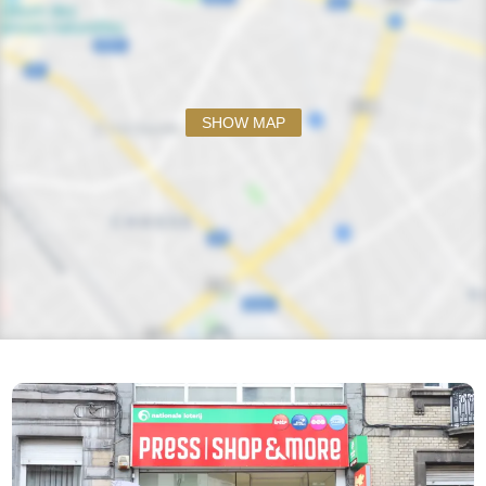
SHOW MAP