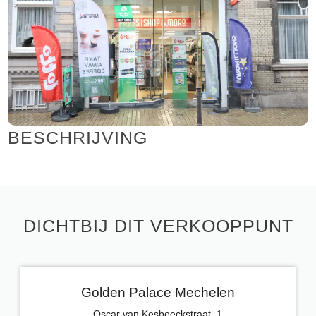
BESCHRIJVING
DICHTBIJ DIT VERKOOPPUNT
Golden Palace Mechelen
Oscar van Kesbeeckstraat, 1