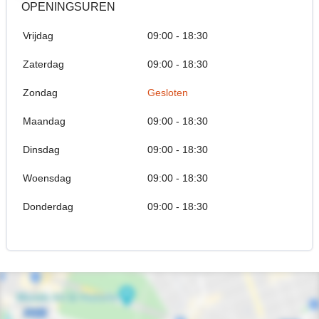
OPENINGSUREN
Vrijdag
09:00 - 18:30
Zaterdag
09:00 - 18:30
Zondag
Gesloten
Maandag
09:00 - 18:30
Dinsdag
09:00 - 18:30
Woensdag
09:00 - 18:30
Donderdag
09:00 - 18:30