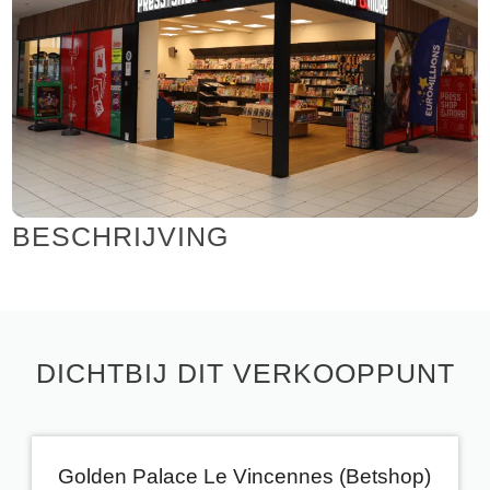
BESCHRIJVING
DICHTBIJ DIT VERKOOPPUNT
Golden Palace Le Vincennes (Betshop)