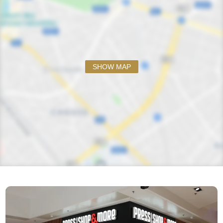
SHOW MAP