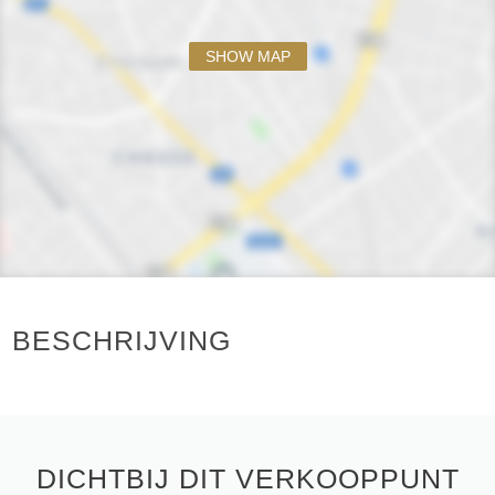
SHOW MAP
BESCHRIJVING
DICHTBIJ DIT VERKOOPPUNT