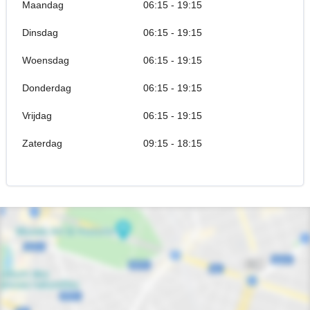
Maandag
06:15 - 19:15
Dinsdag
06:15 - 19:15
Woensdag
06:15 - 19:15
Donderdag
06:15 - 19:15
Vrijdag
06:15 - 19:15
Zaterdag
09:15 - 18:15