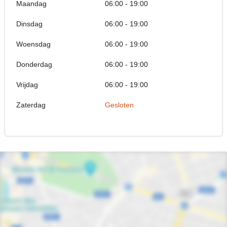
Maandag
06:00 - 19:00
Dinsdag
06:00 - 19:00
Woensdag
06:00 - 19:00
Donderdag
06:00 - 19:00
Vrijdag
06:00 - 19:00
Zaterdag
Gesloten