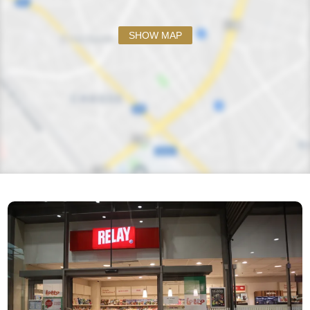
SHOW MAP