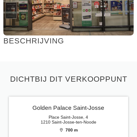
BESCHRIJVING
DICHTBIJ DIT VERKOOPPUNT
Golden Palace Saint-Josse
Place Saint-Josse, 4
1210 Saint-Josse-ten-Noode
700 m