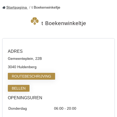
Startpagina
t Boekenwinkeltje
t Boekenwinkeltje
ADRES
Gemeenteplein, 22B
3040 Huldenberg
ROUTEBESCHRIJVING
BELLEN
OPENINGSUREN
Donderdag
06:00 - 20:00