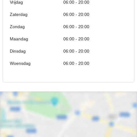
Vrijdag
06:00 - 20:00
Zaterdag
06:00 - 20:00
Zondag
06:00 - 20:00
Maandag
06:00 - 20:00
Dinsdag
06:00 - 20:00
Woensdag
06:00 - 20:00