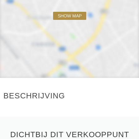
SHOW MAP
BESCHRIJVING
DICHTBIJ DIT VERKOOPPUNT