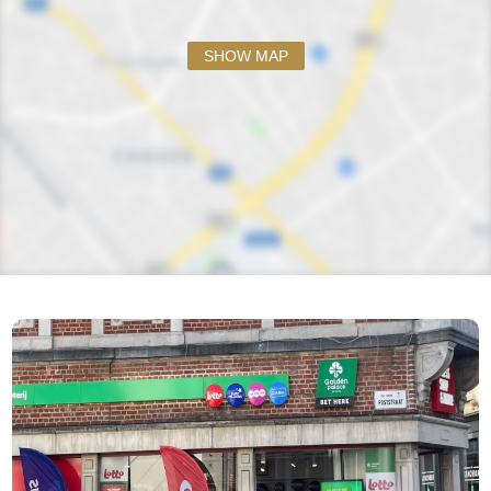
SHOW MAP