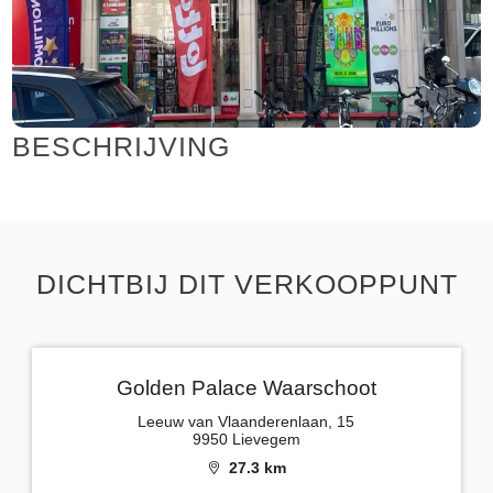
BESCHRIJVING
DICHTBIJ DIT VERKOOPPUNT
Golden Palace Waarschoot
Leeuw van Vlaanderenlaan, 15
9950 Lievegem
27.3 km