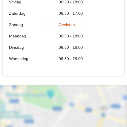
Vrijdag
06:30 - 18:00
Zaterdag
06:30 - 17:00
Zondag
Gesloten
Maandag
06:30 - 18:00
Dinsdag
06:30 - 18:00
Woensdag
06:30 - 18:00